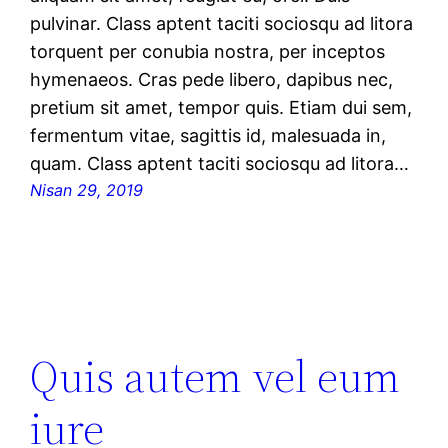
pulvinar. Class aptent taciti sociosqu ad litora
torquent per conubia nostra, per inceptos
hymenaeos. Cras pede libero, dapibus nec,
pretium sit amet, tempor quis. Etiam dui sem,
fermentum vitae, sagittis id, malesuada in,
quam. Class aptent taciti sociosqu ad litora…
Nisan 29, 2019
Quis autem vel eum
iure