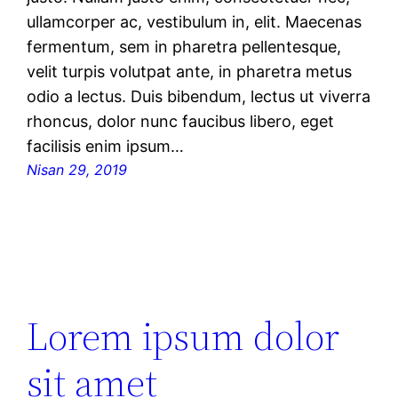
ullamcorper ac, vestibulum in, elit. Maecenas
fermentum, sem in pharetra pellentesque,
velit turpis volutpat ante, in pharetra metus
odio a lectus. Duis bibendum, lectus ut viverra
rhoncus, dolor nunc faucibus libero, eget
facilisis enim ipsum…
Nisan 29, 2019
Lorem ipsum dolor
sit amet