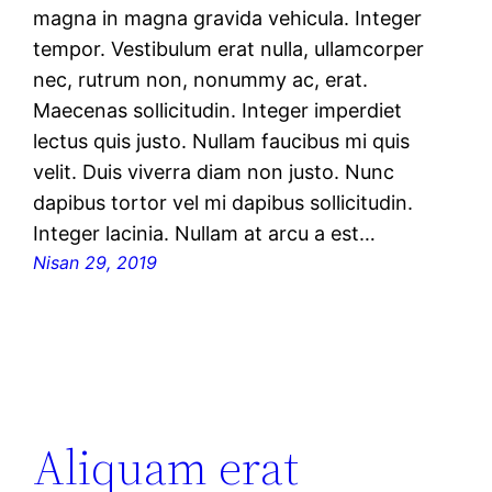
magna in magna gravida vehicula. Integer
tempor. Vestibulum erat nulla, ullamcorper
nec, rutrum non, nonummy ac, erat.
Maecenas sollicitudin. Integer imperdiet
lectus quis justo. Nullam faucibus mi quis
velit. Duis viverra diam non justo. Nunc
dapibus tortor vel mi dapibus sollicitudin.
Integer lacinia. Nullam at arcu a est…
Nisan 29, 2019
Aliquam erat