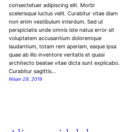
consectetuer adipiscing elit. Morbi
scelerisque luctus velit. Curabitur vitae diam
non enim vestibulum interdum. Sed ut
perspiciatis unde omnis iste natus error sit
voluptatem accusantium doloremque
laudantium, totam rem aperiam, eaque ipsa
quae ab illo inventore veritatis et quasi
architecto beatae vitae dicta sunt explicabo.
Curabitur sagittis…
Nisan 29, 2019