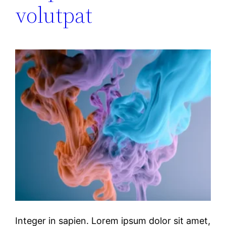
volutpat
Integer in sapien. Lorem ipsum dolor sit amet,