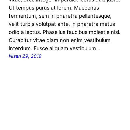
Ut tempus purus at lorem. Maecenas
fermentum, sem in pharetra pellentesque,
velit turpis volutpat ante, in pharetra metus
odio a lectus. Phasellus faucibus molestie nisl.
Curabitur vitae diam non enim vestibulum
interdum. Fusce aliquam vestibulum…
Nisan 29, 2019