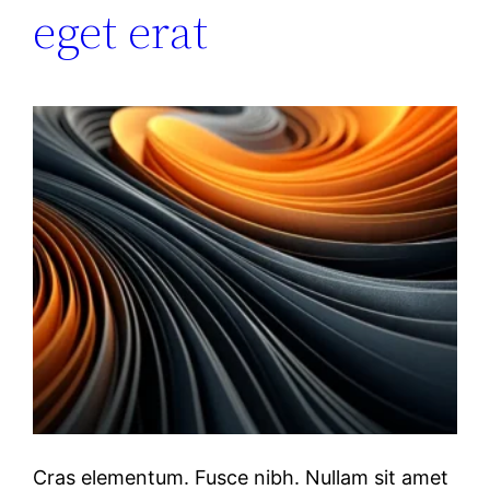
eget erat
Cras elementum. Fusce nibh. Nullam sit amet